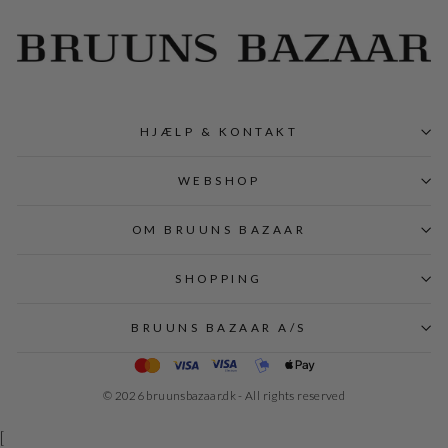
HJÆLP & KONTAKT
WEBSHOP
OM BRUUNS BAZAAR
SHOPPING
BRUUNS BAZAAR A/S
© 2026 bruunsbazaar.dk - All rights reserved
[