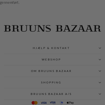
gennemført.
HJÆLP & KONTAKT
WEBSHOP
OM BRUUNS BAZAAR
SHOPPING
BRUUNS BAZAAR A/S