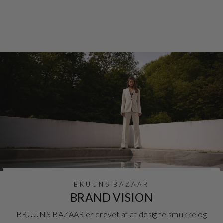
399,95 kr
BRUUNS BAZAAR
BRAND VISION
BRUUNS BAZAAR er drevet af at designe smukke og