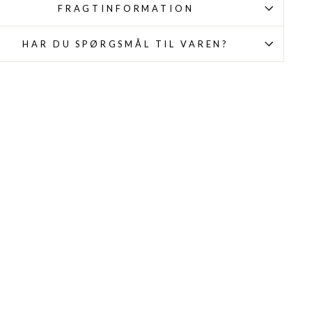
FRAGTINFORMATION
HAR DU SPØRGSMÅL TIL VAREN?