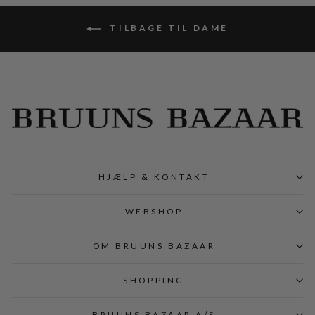
TILBAGE TIL DAME
HJÆLP & KONTAKT
WEBSHOP
OM BRUUNS BAZAAR
SHOPPING
BRUUNS BAZAAR A/S