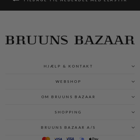
HJÆLP & KONTAKT
WEBSHOP
OM BRUUNS BAZAAR
SHOPPING
BRUUNS BAZAAR A/S