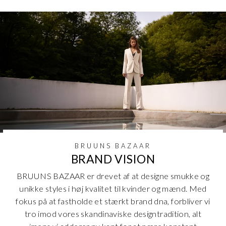
BRUUNS BAZAAR
BRAND VISION
BRUUNS BAZAAR er drevet af at designe smukke og
unikke styles i høj kvalitet til kvinder og mænd. Med
fokus på at fastholde et stærkt brand dna, forbliver vi
tro imod vores skandinaviske designtradition, alt