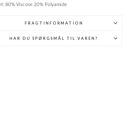
et: 80% Viscose 20% Polyamide
FRAGTINFORMATION
HAR DU SPØRGSMÅL TIL VAREN?