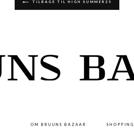
TILBAGE TIL HIGH SUMMER25
OM BRUUNS BAZAAR
SHOPPIN