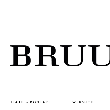
HJÆLP & KONTAKT
WEBSHOP