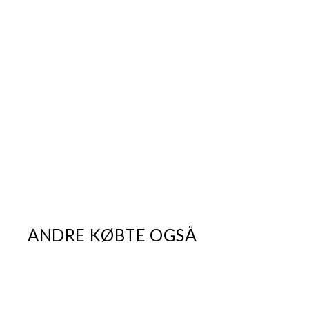
ANDRE KØBTE OGSÅ